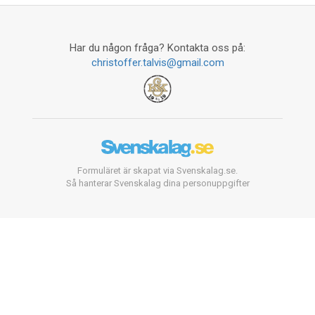
Har du någon fråga? Kontakta oss på:
christoffer.talvis@gmail.com
Formuläret är skapat via Svenskalag.se.
Så hanterar Svenskalag dina personuppgifter