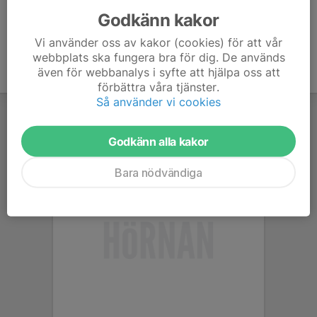
Godkänn kakor
Vi använder oss av kakor (cookies) för att vår
webbplats ska fungera bra för dig. De används
även för webbanalys i syfte att hjälpa oss att
förbättra våra tjänster.
Så använder vi cookies
Godkänn alla kakor
Bara nödvändiga