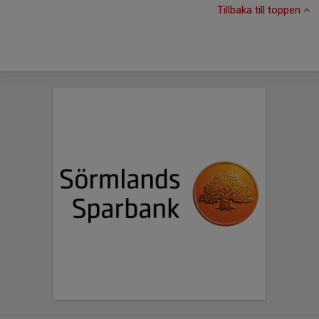
Tillbaka till toppen