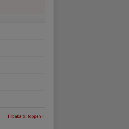
Tillbaka till toppen