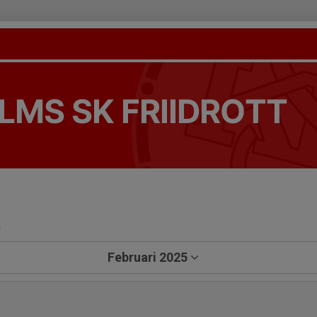
LMS SK FRIIDROTT
a
Februari 2025