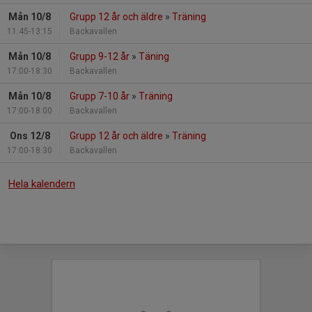
Mån 10/8
Grupp 12 år och äldre
»
Träning
11:45-13:15
Backavallen
Mån 10/8
Grupp 9-12 år
»
Täning
17:00-18:30
Backavallen
Mån 10/8
Grupp 7-10 år
»
Träning
17:00-18:00
Backavallen
Ons 12/8
Grupp 12 år och äldre
»
Träning
17:00-18:30
Backavallen
Hela kalendern