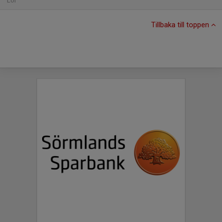
Lör
Tillbaka till toppen