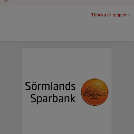
Sön
Tillbaka till toppen