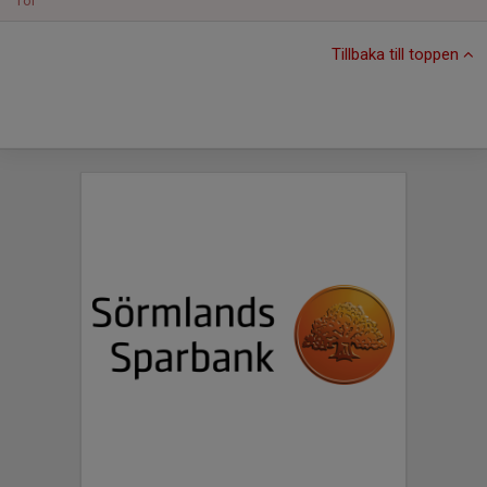
Tor
Tillbaka till toppen